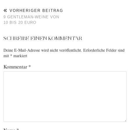
VORHERIGER BEITRAG
9 GENTLEMAN-WEINE VON
10 BIS 20 EURO
SCHREIBE EINEN KOMMENTAR
Deine E-Mail-Adresse wird nicht veröffentlicht.
Erforderliche Felder sind
mit
*
markiert
Kommentar
*