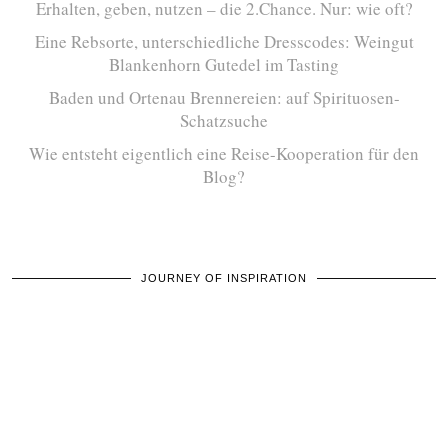
Erhalten, geben, nutzen – die 2.Chance. Nur: wie oft?
Eine Rebsorte, unterschiedliche Dresscodes: Weingut
Blankenhorn Gutedel im Tasting
Baden und Ortenau Brennereien: auf Spirituosen-
Schatzsuche
Wie entsteht eigentlich eine Reise-Kooperation für den
Blog?
JOURNEY OF INSPIRATION