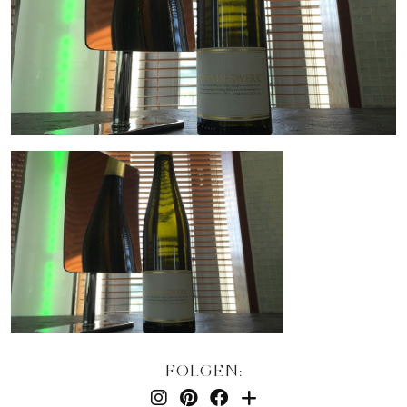
FOLGEN: