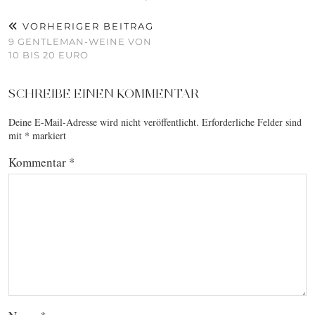
VORHERIGER BEITRAG
9 GENTLEMAN-WEINE VON
10 BIS 20 EURO
SCHREIBE EINEN KOMMENTAR
Deine E-Mail-Adresse wird nicht veröffentlicht.
Erforderliche Felder sind
mit
*
markiert
Kommentar
*