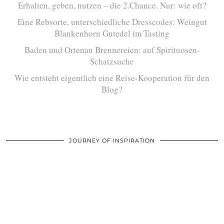
Erhalten, geben, nutzen – die 2.Chance. Nur: wie oft?
Eine Rebsorte, unterschiedliche Dresscodes: Weingut
Blankenhorn Gutedel im Tasting
Baden und Ortenau Brennereien: auf Spirituosen-
Schatzsuche
Wie entsteht eigentlich eine Reise-Kooperation für den
Blog?
JOURNEY OF INSPIRATION