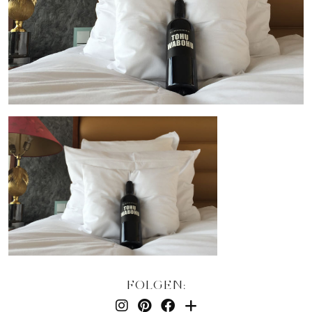
FOLGEN: