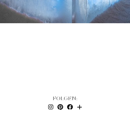
FOLGEN: