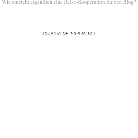
Wie entsteht eigentlich eine Reise-Kooperation für den Blog?
JOURNEY OF INSPIRATION