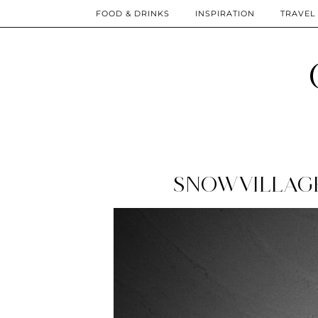
FOOD & DRINKS
INSPIRATION
TRAVEL
SNOWVILLAGE