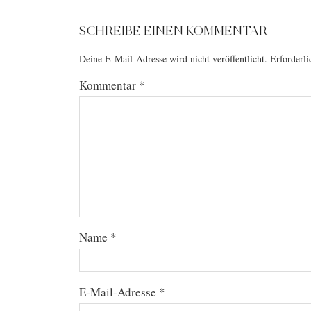
SCHREIBE EINEN KOMMENTAR
Deine E-Mail-Adresse wird nicht veröffentlicht.
Erforderli
Kommentar
*
Name
*
E-Mail-Adresse
*