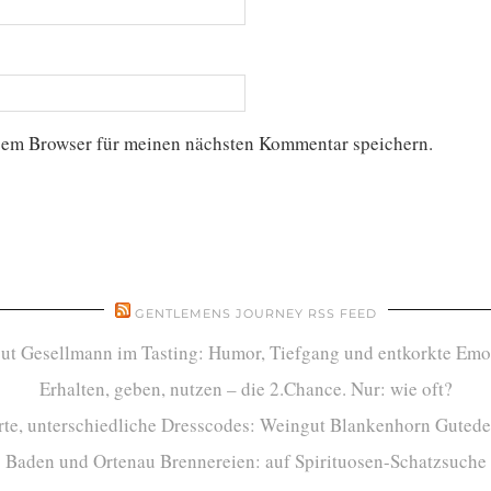
sem Browser für meinen nächsten Kommentar speichern.
GENTLEMENS JOURNEY RSS FEED
ut Gesellmann im Tasting: Humor, Tiefgang und entkorkte Emo
Erhalten, geben, nutzen – die 2.Chance. Nur: wie oft?
te, unterschiedliche Dresscodes: Weingut Blankenhorn Gutede
Baden und Ortenau Brennereien: auf Spirituosen-Schatzsuche