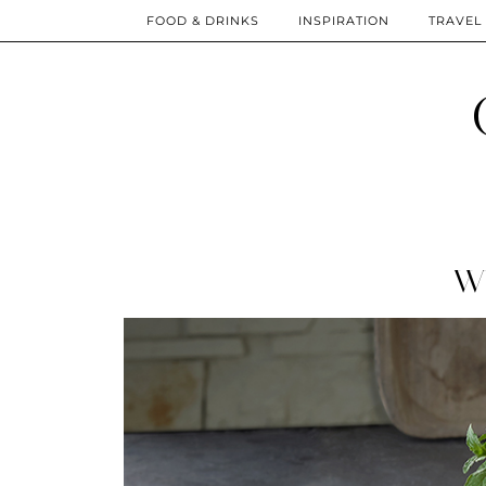
FOOD & DRINKS
INSPIRATION
TRAVEL
W