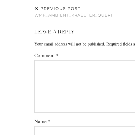
PREVIOUS POST
WMF_AMBIENT_KRAEUTER_QUER1
LEAVE A REPLY
Your email address will not be published.
Required fields
Comment
*
Name
*