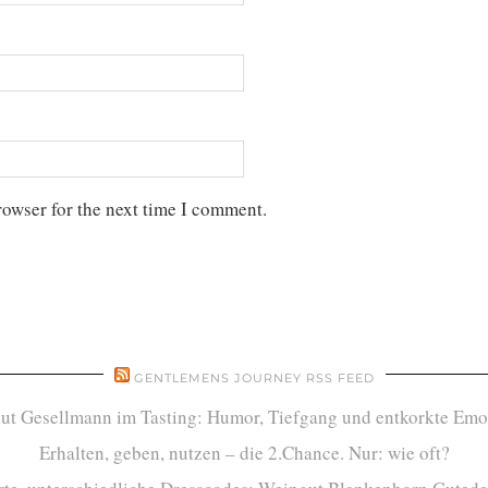
rowser for the next time I comment.
GENTLEMENS JOURNEY RSS FEED
ut Gesellmann im Tasting: Humor, Tiefgang und entkorkte Emo
Erhalten, geben, nutzen – die 2.Chance. Nur: wie oft?