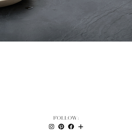
FOLLOW: