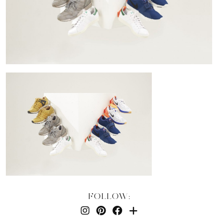
FOLLOW: