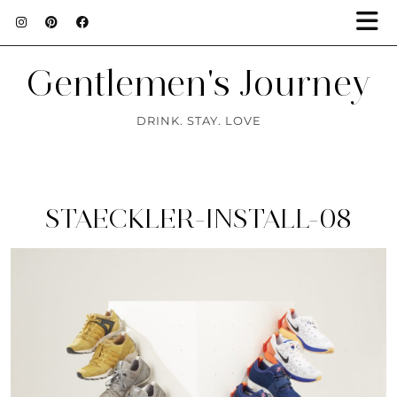
Gentlemen's Journey
DRINK. STAY. LOVE
STAECKLER-INSTALL-08