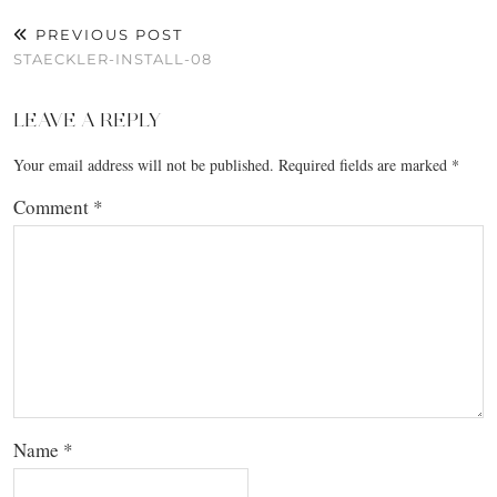
PREVIOUS POST
STAECKLER-INSTALL-08
LEAVE A REPLY
Your email address will not be published.
Required fields are marked
*
Comment
*
Name
*