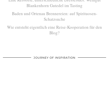
Blankenhorn Gutedel im Tasting
Baden und Ortenau Brennereien: auf Spirituosen-
Schatzsuche
Wie entsteht eigentlich eine Reise-Kooperation für den
Blog?
JOURNEY OF INSPIRATION