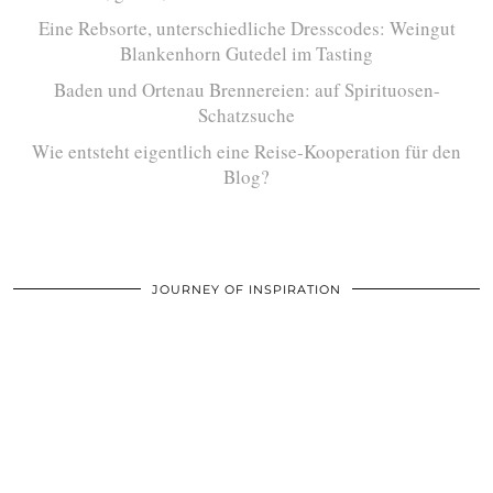
Eine Rebsorte, unterschiedliche Dresscodes: Weingut
Blankenhorn Gutedel im Tasting
Baden und Ortenau Brennereien: auf Spirituosen-
Schatzsuche
Wie entsteht eigentlich eine Reise-Kooperation für den
Blog?
JOURNEY OF INSPIRATION