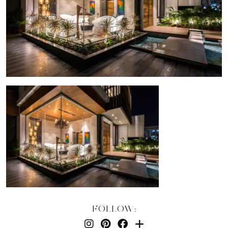
FOLLOW: