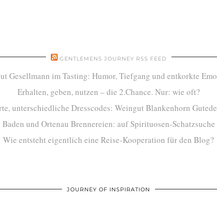
GENTLEMENS JOURNEY RSS FEED
ut Gesellmann im Tasting: Humor, Tiefgang und entkorkte Emo
Erhalten, geben, nutzen – die 2.Chance. Nur: wie oft?
te, unterschiedliche Dresscodes: Weingut Blankenhorn Gutede
Baden und Ortenau Brennereien: auf Spirituosen-Schatzsuche
Wie entsteht eigentlich eine Reise-Kooperation für den Blog?
JOURNEY OF INSPIRATION