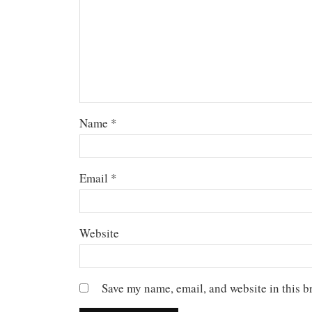
Name
*
Email
*
Website
Save my name, email, and website in this b