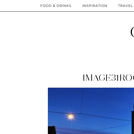
FOOD & DRINKS
INSPIRATION
TRAVEL
IMAGE31RO