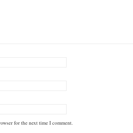
rowser for the next time I comment.