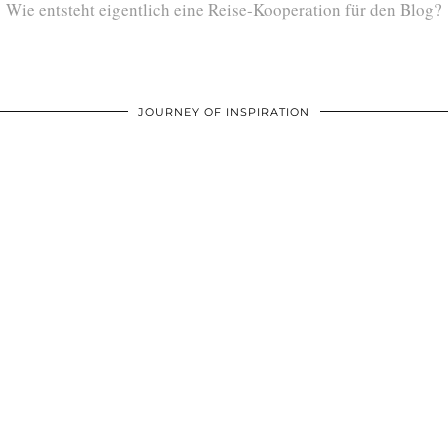
Wie entsteht eigentlich eine Reise-Kooperation für den Blog?
JOURNEY OF INSPIRATION