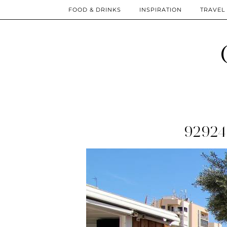
FOOD & DRINKS
INSPIRATION
TRAVEL
9292