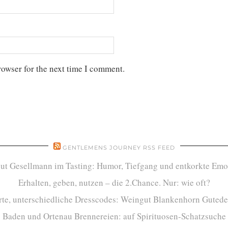
rowser for the next time I comment.
GENTLEMENS JOURNEY RSS FEED
ut Gesellmann im Tasting: Humor, Tiefgang und entkorkte Emo
Erhalten, geben, nutzen – die 2.Chance. Nur: wie oft?
te, unterschiedliche Dresscodes: Weingut Blankenhorn Gutede
Baden und Ortenau Brennereien: auf Spirituosen-Schatzsuche