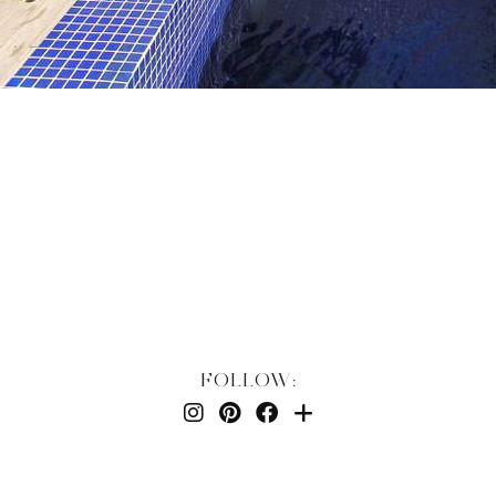
FOLLOW: