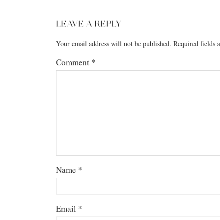
LEAVE A REPLY
Your email address will not be published.
Required fields
Comment
*
Name
*
Email
*