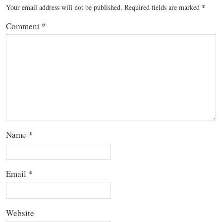
Your email address will not be published.
Required fields are marked
*
Comment
*
Name
*
Email
*
Website