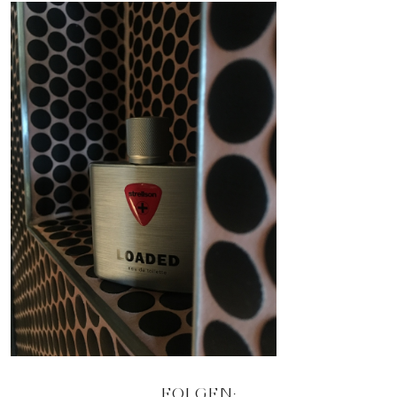
FOLGEN: