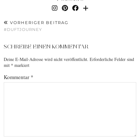
VORHERIGER BEITRAG
#DUFTJOURNEY
SCHREIBE EINEN KOMMENTAR
Deine E-Mail-Adresse wird nicht veröffentlicht.
Erforderliche Felder sind
mit
*
markiert
Kommentar
*