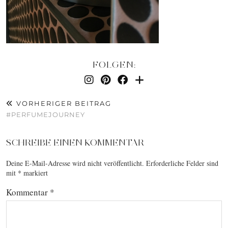
FOLGEN:
VORHERIGER BEITRAG
#PERFUMEJOURNEY
SCHREIBE EINEN KOMMENTAR
Deine E-Mail-Adresse wird nicht veröffentlicht.
Erforderliche Felder sind
mit
*
markiert
Kommentar
*