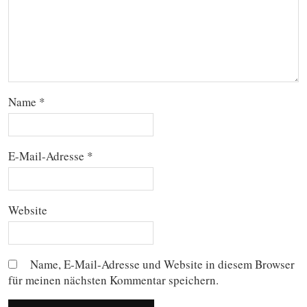
Name
*
E-Mail-Adresse
*
Website
Name, E-Mail-Adresse und Website in diesem Browser
für meinen nächsten Kommentar speichern.