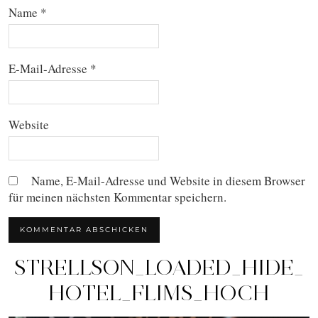
Name
*
E-Mail-Adresse
*
Website
Name, E-Mail-Adresse und Website in diesem Browser
für meinen nächsten Kommentar speichern.
STRELLSON_LOADED_HIDE_
HOTEL_FLIMS_HOCH