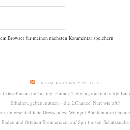
sem Browser für meinen nächsten Kommentar speichern.
GENTLEMENS JOURNEY RSS FEED
ut Gesellmann im Tasting: Humor, Tiefgang und entkorkte Emo
Erhalten, geben, nutzen – die 2.Chance. Nur: wie oft?
te, unterschiedliche Dresscodes: Weingut Blankenhorn Gutede
Baden und Ortenau Brennereien: auf Spirituosen-Schatzsuche