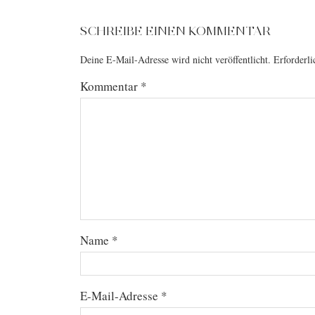
SCHREIBE EINEN KOMMENTAR
Deine E-Mail-Adresse wird nicht veröffentlicht.
Erforderli
Kommentar
*
Name
*
E-Mail-Adresse
*