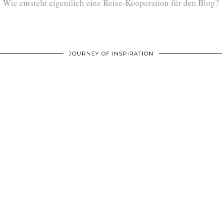
Wie entsteht eigentlich eine Reise-Kooperation für den Blog?
JOURNEY OF INSPIRATION