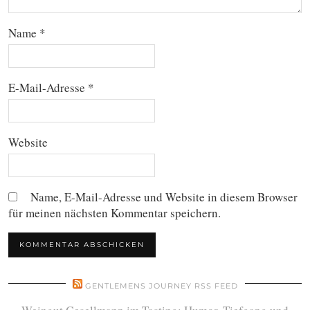
Name
*
E-Mail-Adresse
*
Website
Name, E-Mail-Adresse und Website in diesem Browser
für meinen nächsten Kommentar speichern.
GENTLEMENS JOURNEY RSS FEED