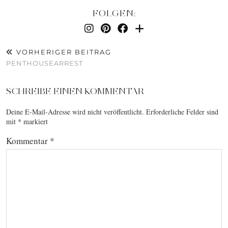
FOLGEN:
VORHERIGER BEITRAG
PENTHOUSEARREST
SCHREIBE EINEN KOMMENTAR
Deine E-Mail-Adresse wird nicht veröffentlicht.
Erforderliche Felder sind
mit
*
markiert
Kommentar
*