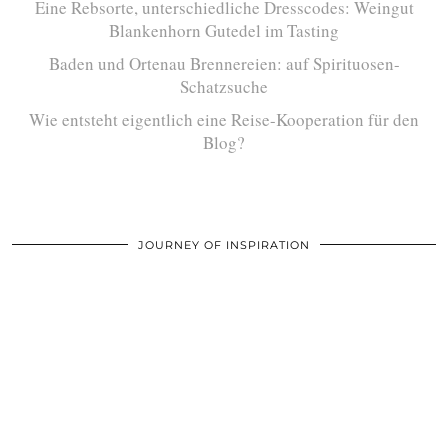
Eine Rebsorte, unterschiedliche Dresscodes: Weingut
Blankenhorn Gutedel im Tasting
Baden und Ortenau Brennereien: auf Spirituosen-
Schatzsuche
Wie entsteht eigentlich eine Reise-Kooperation für den
Blog?
JOURNEY OF INSPIRATION