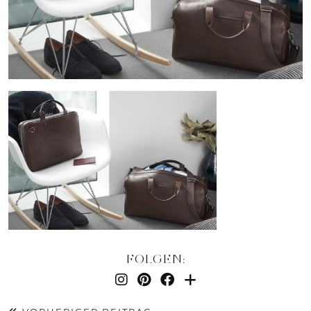
FOLGEN: