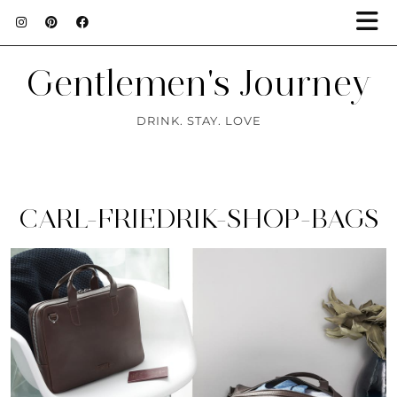
Gentlemen's Journey
DRINK. STAY. LOVE
CARL-FRIEDRIK-SHOP-BAGS