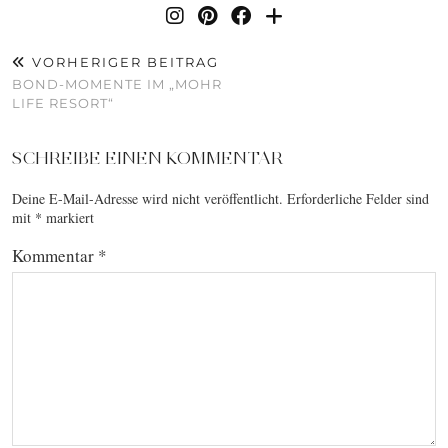
VORHERIGER BEITRAG
BOND-MOMENTE IM „MOHR
LIFE RESORT“
SCHREIBE EINEN KOMMENTAR
Deine E-Mail-Adresse wird nicht veröffentlicht.
Erforderliche Felder sind
mit
*
markiert
Kommentar
*