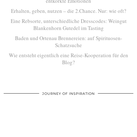
entkorkte Emotionen
Erhalten, geben, nutzen – die 2.Chance. Nur: wie oft?
Eine Rebsorte, unterschiedliche Dresscodes: Weingut
Blankenhorn Gutedel im Tasting
Baden und Ortenau Brennereien: auf Spirituosen-
Schatzsuche
Wie entsteht eigentlich eine Reise-Kooperation für den
Blog?
JOURNEY OF INSPIRATION