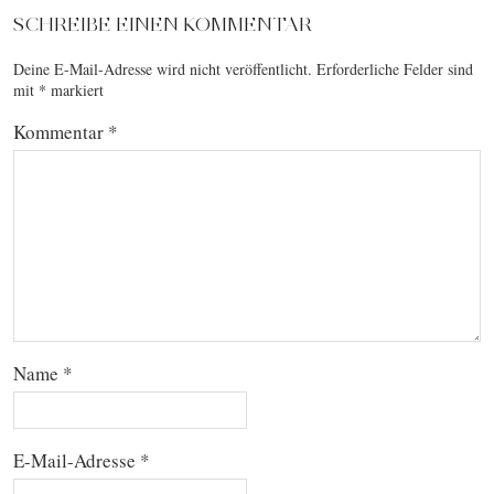
SCHREIBE EINEN KOMMENTAR
Deine E-Mail-Adresse wird nicht veröffentlicht.
Erforderliche Felder sind
mit
*
markiert
Kommentar
*
Name
*
E-Mail-Adresse
*