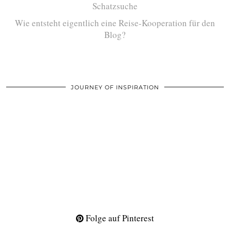
Schatzsuche
Wie entsteht eigentlich eine Reise-Kooperation für den
Blog?
JOURNEY OF INSPIRATION
Folge auf Pinterest