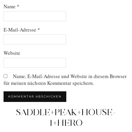
Name
*
E-Mail-Adresse
*
Website
Name, E-Mail-Adresse und Website in diesem Browser
für meinen nächsten Kommentar speichern.
SADDLE+PEAK+HOUSE-
1+HERO