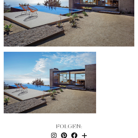
FOLGEN: