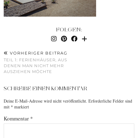
FOLGEN:
VORHERIGER BEITRAG
TEIL 1: FERIENHÄUSER, AUS
DENEN MAN NICHT MEHR
AUSZIEHEN MÖCHTE
SCHREIBE EINEN KOMMENTAR
Deine E-Mail-Adresse wird nicht veröffentlicht.
Erforderliche Felder sind
mit
*
markiert
Kommentar
*