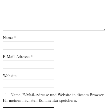
Name
*
E-Mail-Adresse
*
Website
Name, E-Mail-Adresse und Website in diesem Browser
für meinen nächsten Kommentar speichern.