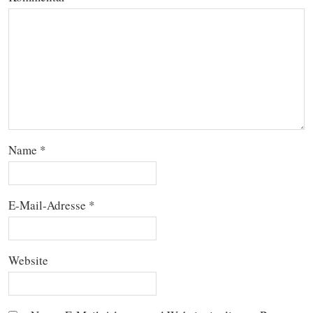
Name
*
E-Mail-Adresse
*
Website