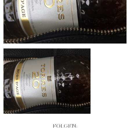
FOLGEN: