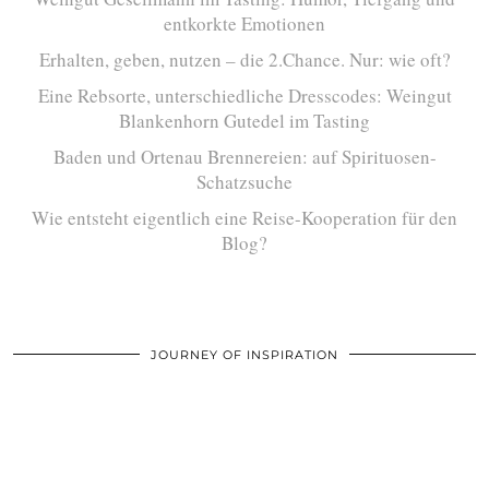
entkorkte Emotionen
Erhalten, geben, nutzen – die 2.Chance. Nur: wie oft?
Eine Rebsorte, unterschiedliche Dresscodes: Weingut
Blankenhorn Gutedel im Tasting
Baden und Ortenau Brennereien: auf Spirituosen-
Schatzsuche
Wie entsteht eigentlich eine Reise-Kooperation für den
Blog?
JOURNEY OF INSPIRATION