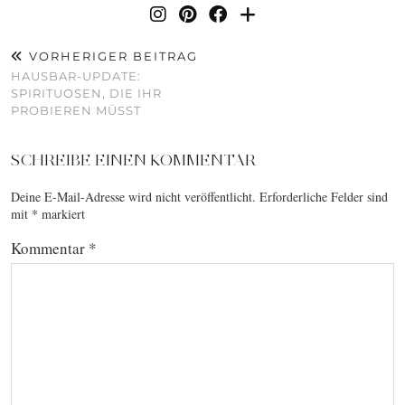
VORHERIGER BEITRAG
HAUSBAR-UPDATE:
SPIRITUOSEN, DIE IHR
PROBIEREN MÜSST
SCHREIBE EINEN KOMMENTAR
Deine E-Mail-Adresse wird nicht veröffentlicht.
Erforderliche Felder sind
mit
*
markiert
Kommentar
*