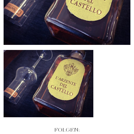
FOLGEN: