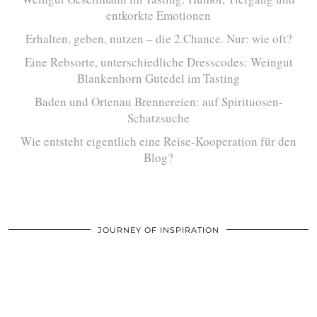
entkorkte Emotionen
Erhalten, geben, nutzen – die 2.Chance. Nur: wie oft?
Eine Rebsorte, unterschiedliche Dresscodes: Weingut
Blankenhorn Gutedel im Tasting
Baden und Ortenau Brennereien: auf Spirituosen-
Schatzsuche
Wie entsteht eigentlich eine Reise-Kooperation für den
Blog?
JOURNEY OF INSPIRATION