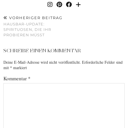
VORHERIGER BEITRAG
HAUSBAR-UPDATE:
SPIRITUOSEN, DIE IHR
PROBIEREN MÜSST
SCHREIBE EINEN KOMMENTAR
Deine E-Mail-Adresse wird nicht veröffentlicht.
Erforderliche Felder sind
mit
*
markiert
Kommentar
*