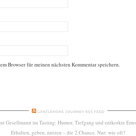
sem Browser für meinen nächsten Kommentar speichern.
GENTLEMENS JOURNEY RSS FEED
ut Gesellmann im Tasting: Humor, Tiefgang und entkorkte Emo
Erhalten, geben, nutzen – die 2.Chance. Nur: wie oft?