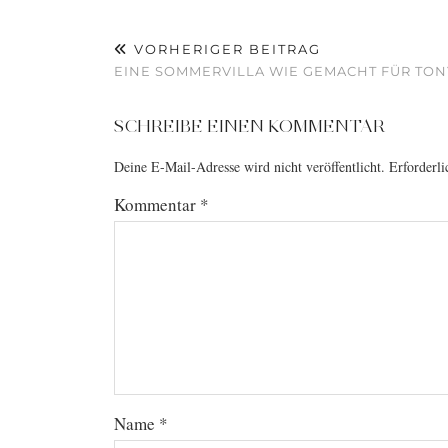
VORHERIGER BEITRAG
EINE SOMMERVILLA WIE GEMACHT FÜR TON
SCHREIBE EINEN KOMMENTAR
Deine E-Mail-Adresse wird nicht veröffentlicht.
Erforderli
Kommentar
*
Name
*