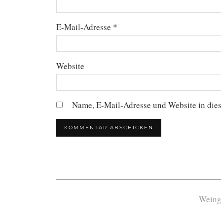
E-Mail-Adresse
*
Website
Name, E-Mail-Adresse und Website in die
Weing