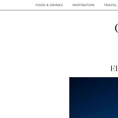
FOOD & DRINKS
INSPIRATION
TRAVEL
E