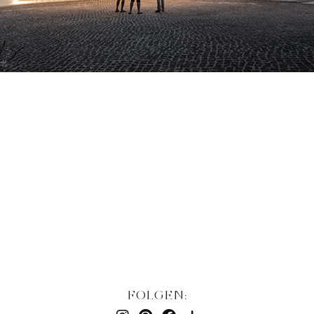
FOLGEN: