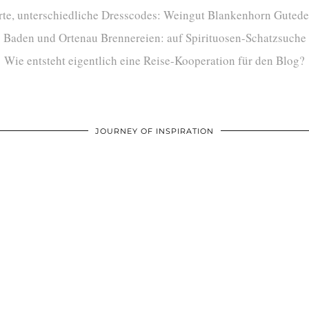
te, unterschiedliche Dresscodes: Weingut Blankenhorn Gutede
Baden und Ortenau Brennereien: auf Spirituosen-Schatzsuche
Wie entsteht eigentlich eine Reise-Kooperation für den Blog?
JOURNEY OF INSPIRATION