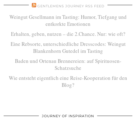
GENTLEMENS JOURNEY RSS FEED
Weingut Gesellmann im Tasting: Humor, Tiefgang und
entkorkte Emotionen
Erhalten, geben, nutzen – die 2.Chance. Nur: wie oft?
Eine Rebsorte, unterschiedliche Dresscodes: Weingut
Blankenhorn Gutedel im Tasting
Baden und Ortenau Brennereien: auf Spirituosen-
Schatzsuche
Wie entsteht eigentlich eine Reise-Kooperation für den
Blog?
JOURNEY OF INSPIRATION