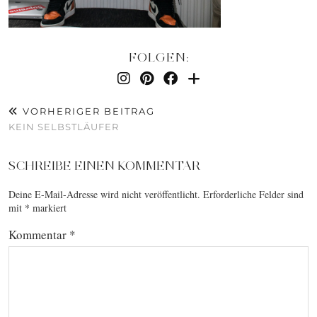
FOLGEN:
VORHERIGER BEITRAG
KEIN SELBSTLÄUFER
SCHREIBE EINEN KOMMENTAR
Deine E-Mail-Adresse wird nicht veröffentlicht.
Erforderliche Felder sind
mit
*
markiert
Kommentar
*