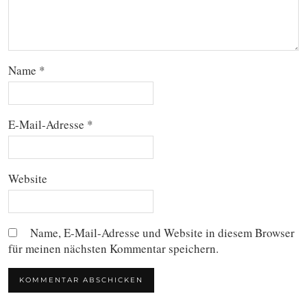
Name
*
E-Mail-Adresse
*
Website
Name, E-Mail-Adresse und Website in diesem Browser
für meinen nächsten Kommentar speichern.