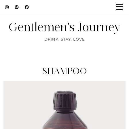
Gentlemen's Journey
DRINK. STAY. LOVE
SHAMPOO