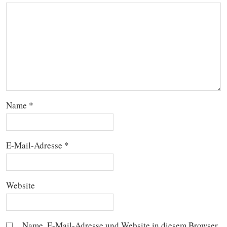
Name
*
E-Mail-Adresse
*
Website
Name, E-Mail-Adresse und Website in diesem Browser