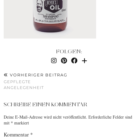
FOLGEN:
VORHERIGER BEITRAG
GEPFLEGTE
ANGELEGENHEIT
SCHREIBE EINEN KOMMENTAR
Deine E-Mail-Adresse wird nicht veröffentlicht.
Erforderliche Felder sind
mit
*
markiert
Kommentar
*