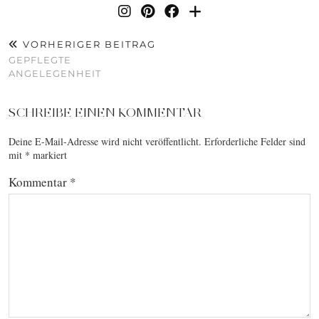
VORHERIGER BEITRAG
GEPFLEGTE
ANGELEGENHEIT
SCHREIBE EINEN KOMMENTAR
Deine E-Mail-Adresse wird nicht veröffentlicht.
Erforderliche Felder sind
mit
*
markiert
Kommentar
*