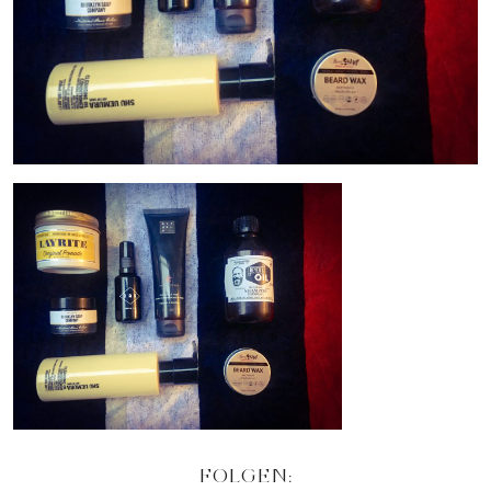
FOLGEN: