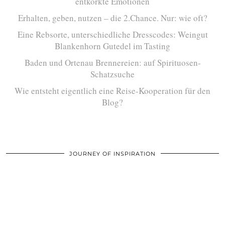
entkorkte Emotionen
Erhalten, geben, nutzen – die 2.Chance. Nur: wie oft?
Eine Rebsorte, unterschiedliche Dresscodes: Weingut
Blankenhorn Gutedel im Tasting
Baden und Ortenau Brennereien: auf Spirituosen-
Schatzsuche
Wie entsteht eigentlich eine Reise-Kooperation für den
Blog?
JOURNEY OF INSPIRATION