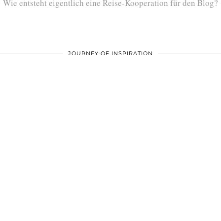
Wie entsteht eigentlich eine Reise-Kooperation für den Blog?
JOURNEY OF INSPIRATION