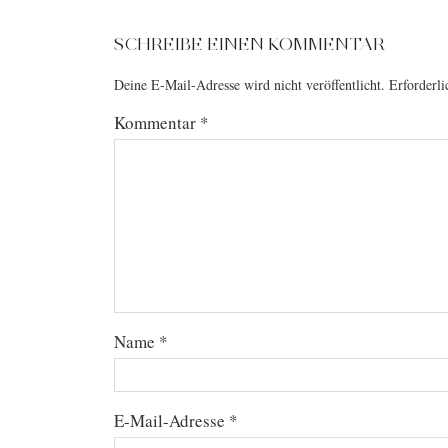
SCHREIBE EINEN KOMMENTAR
Deine E-Mail-Adresse wird nicht veröffentlicht.
Erforderli
Kommentar
*
Name
*
E-Mail-Adresse
*