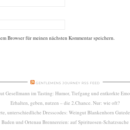
sem Browser für meinen nächsten Kommentar speichern.
GENTLEMENS JOURNEY RSS FEED
ut Gesellmann im Tasting: Humor, Tiefgang und entkorkte Emo
Erhalten, geben, nutzen – die 2.Chance. Nur: wie oft?
te, unterschiedliche Dresscodes: Weingut Blankenhorn Gutede
Baden und Ortenau Brennereien: auf Spirituosen-Schatzsuche