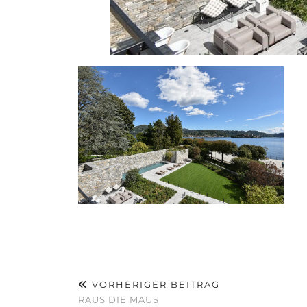
VORHERIGER BEITRAG
RAUS DIE MAUS