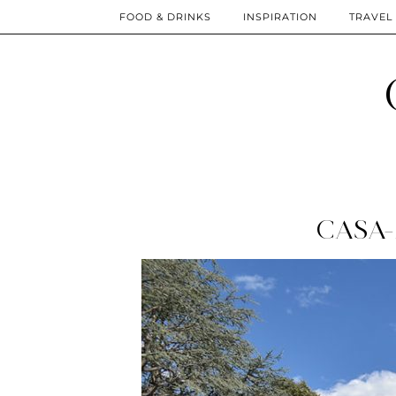
FOOD & DRINKS
INSPIRATION
TRAVEL
CASA-