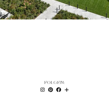
FOLGEN: