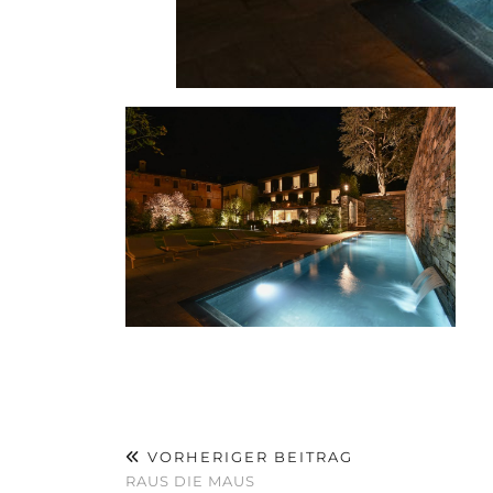
VORHERIGER BEITRAG
RAUS DIE MAUS