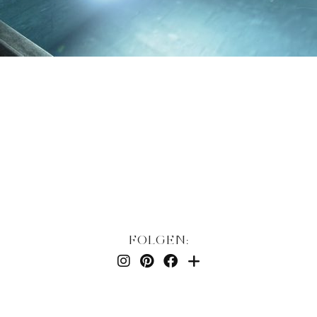
FOLGEN: