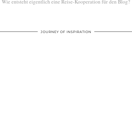
Wie entsteht eigentlich eine Reise-Kooperation für den Blog?
JOURNEY OF INSPIRATION