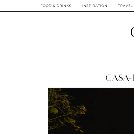
FOOD & DRINKS
INSPIRATION
TRAVEL
CASA-