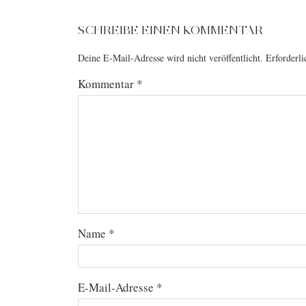
SCHREIBE EINEN KOMMENTAR
Deine E-Mail-Adresse wird nicht veröffentlicht.
Erforderli
Kommentar
*
Name
*
E-Mail-Adresse
*