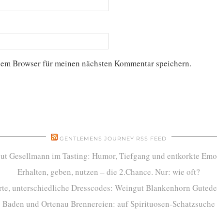
sem Browser für meinen nächsten Kommentar speichern.
GENTLEMENS JOURNEY RSS FEED
ut Gesellmann im Tasting: Humor, Tiefgang und entkorkte Emo
Erhalten, geben, nutzen – die 2.Chance. Nur: wie oft?
te, unterschiedliche Dresscodes: Weingut Blankenhorn Gutede
Baden und Ortenau Brennereien: auf Spirituosen-Schatzsuche