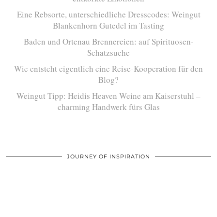
Eine Rebsorte, unterschiedliche Dresscodes: Weingut
Blankenhorn Gutedel im Tasting
Baden und Ortenau Brennereien: auf Spirituosen-
Schatzsuche
Wie entsteht eigentlich eine Reise-Kooperation für den
Blog?
Weingut Tipp: Heidis Heaven Weine am Kaiserstuhl –
charming Handwerk fürs Glas
JOURNEY OF INSPIRATION