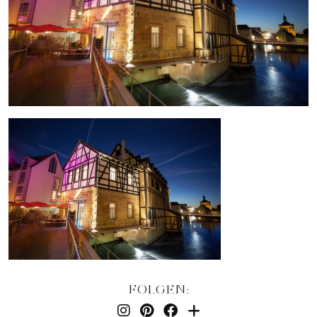
FOLGEN: