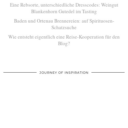
Eine Rebsorte, unterschiedliche Dresscodes: Weingut
Blankenhorn Gutedel im Tasting
Baden und Ortenau Brennereien: auf Spirituosen-
Schatzsuche
Wie entsteht eigentlich eine Reise-Kooperation für den
Blog?
JOURNEY OF INSPIRATION