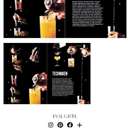
FOLGEN: