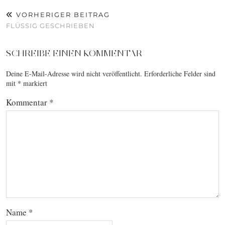
VORHERIGER BEITRAG
FLÜSSIG GESCHRIEBEN
SCHREIBE EINEN KOMMENTAR
Deine E-Mail-Adresse wird nicht veröffentlicht.
Erforderliche Felder sind
mit
*
markiert
Kommentar
*
Name
*