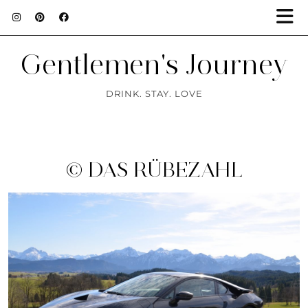
Gentlemen's Journey
DRINK. STAY. LOVE
© DAS RÜBEZAHL