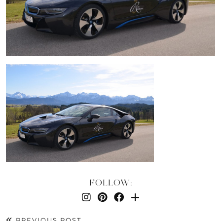
FOLLOW:
PREVIOUS POST