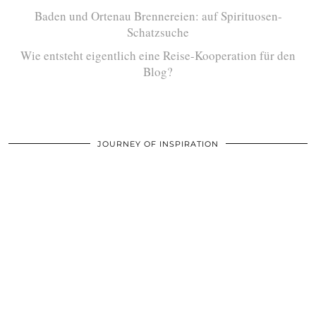
Baden und Ortenau Brennereien: auf Spirituosen-
Schatzsuche
Wie entsteht eigentlich eine Reise-Kooperation für den
Blog?
JOURNEY OF INSPIRATION