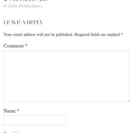
© DAS RÜBEZAHL
LEAVE A REPLY
Your email address will not be published.
Required fields are marked
*
Comment
*
Name
*