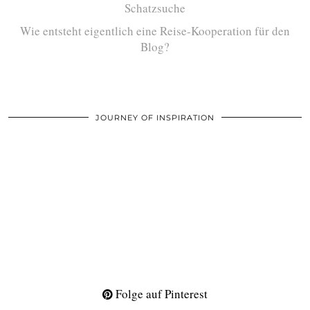
Schatzsuche
Wie entsteht eigentlich eine Reise-Kooperation für den
Blog?
JOURNEY OF INSPIRATION
Folge auf Pinterest