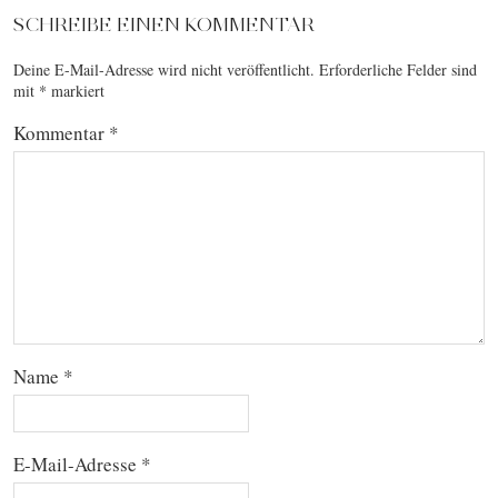
SCHREIBE EINEN KOMMENTAR
Deine E-Mail-Adresse wird nicht veröffentlicht.
Erforderliche Felder sind
mit
*
markiert
Kommentar
*
Name
*
E-Mail-Adresse
*