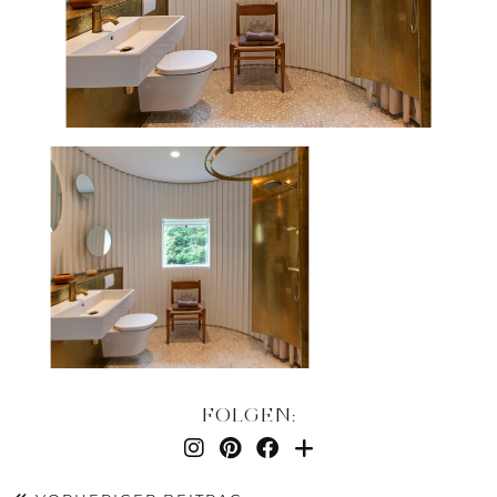
FOLGEN: