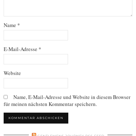
Name
*
E-Mail-Adresse
*
Website
Name, E-Mail-Adresse und Website in diesem Browser
für meinen nächsten Kommentar speichern.