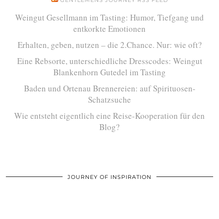
GENTLEMENS JOURNEY RSS FEED
Weingut Gesellmann im Tasting: Humor, Tiefgang und
entkorkte Emotionen
Erhalten, geben, nutzen – die 2.Chance. Nur: wie oft?
Eine Rebsorte, unterschiedliche Dresscodes: Weingut
Blankenhorn Gutedel im Tasting
Baden und Ortenau Brennereien: auf Spirituosen-
Schatzsuche
Wie entsteht eigentlich eine Reise-Kooperation für den
Blog?
JOURNEY OF INSPIRATION