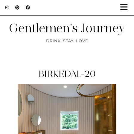
Gentlemen's Journey
DRINK. STAY. LOVE
BIRKEDAL-20