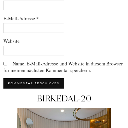
E-Mail-Adresse
*
Website
Name, E-Mail-Adresse und Website in diesem Browser
für meinen nächsten Kommentar speichern.
BIRKEDAL-20