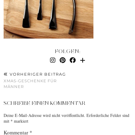
FOLGEN:
VORHERIGER BEITRAG
XMAS-GESCHENKE FÜR
MÄNNER
SCHREIBE EINEN KOMMENTAR
Deine E-Mail-Adresse wird nicht veröffentlicht.
Erforderliche Felder sind
mit
*
markiert
Kommentar
*