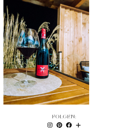
FOLGEN: