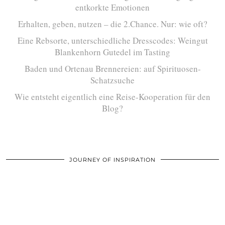
entkorkte Emotionen
Erhalten, geben, nutzen – die 2.Chance. Nur: wie oft?
Eine Rebsorte, unterschiedliche Dresscodes: Weingut
Blankenhorn Gutedel im Tasting
Baden und Ortenau Brennereien: auf Spirituosen-
Schatzsuche
Wie entsteht eigentlich eine Reise-Kooperation für den
Blog?
JOURNEY OF INSPIRATION