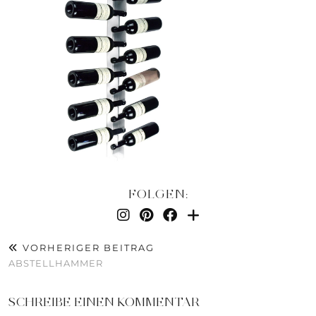
FOLGEN:
VORHERIGER BEITRAG
ABSTELLHAMMER
SCHREIBE EINEN KOMMENTAR