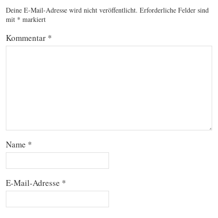
Deine E-Mail-Adresse wird nicht veröffentlicht.
Erforderliche Felder sind
mit
*
markiert
Kommentar
*
Name
*
E-Mail-Adresse
*