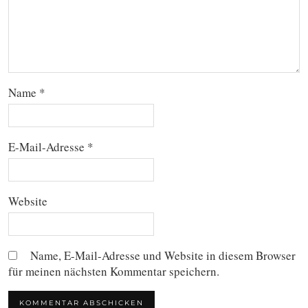
Name
*
E-Mail-Adresse
*
Website
Name, E-Mail-Adresse und Website in diesem Browser
für meinen nächsten Kommentar speichern.