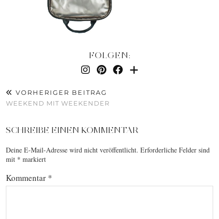
FOLGEN:
VORHERIGER BEITRAG
WEEKEND MIT WEEKENDER
SCHREIBE EINEN KOMMENTAR
Deine E-Mail-Adresse wird nicht veröffentlicht.
Erforderliche Felder sind
mit
*
markiert
Kommentar
*