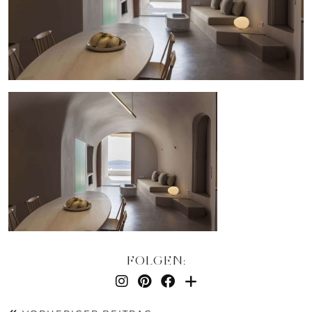
FOLGEN: