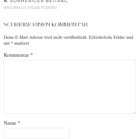
VORHERIGER BEITRAG
#NURNOCHSANTORINI
SCHREIBE EINEN KOMMENTAR
Deine E-Mail-Adresse wird nicht veröffentlicht.
Erforderliche Felder sind
mit
*
markiert
Kommentar
*
Name
*