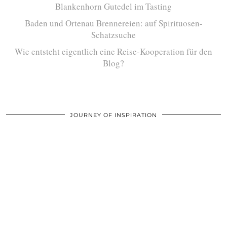
Blankenhorn Gutedel im Tasting
Baden und Ortenau Brennereien: auf Spirituosen-
Schatzsuche
Wie entsteht eigentlich eine Reise-Kooperation für den
Blog?
JOURNEY OF INSPIRATION