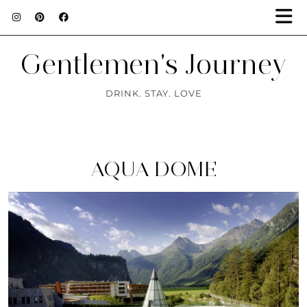
Gentlemen's Journey
DRINK. STAY. LOVE
AQUA DOME