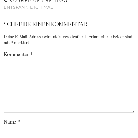
VORHERIGER BEITRAG
ENTSPANN DICH MAL!
SCHREIBE EINEN KOMMENTAR
Deine E-Mail-Adresse wird nicht veröffentlicht.
Erforderliche Felder sind
mit
*
markiert
Kommentar
*
Name
*