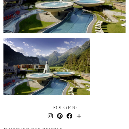
FOLGEN: