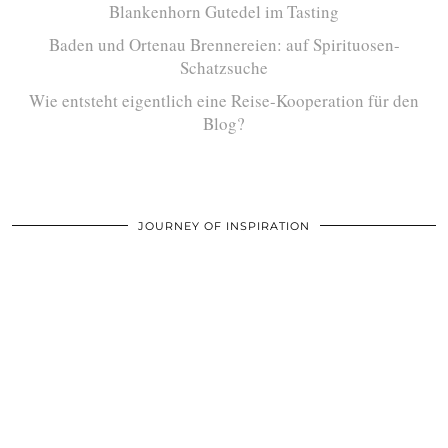
Blankenhorn Gutedel im Tasting
Baden und Ortenau Brennereien: auf Spirituosen-
Schatzsuche
Wie entsteht eigentlich eine Reise-Kooperation für den
Blog?
JOURNEY OF INSPIRATION