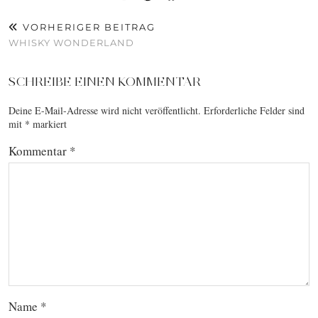
VORHERIGER BEITRAG
WHISKY WONDERLAND
SCHREIBE EINEN KOMMENTAR
Deine E-Mail-Adresse wird nicht veröffentlicht.
Erforderliche Felder sind
mit
*
markiert
Kommentar
*
Name
*