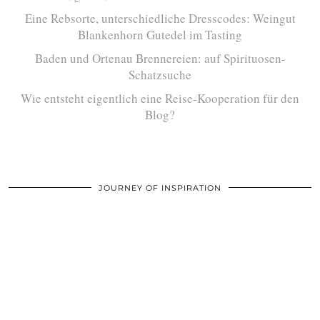
Eine Rebsorte, unterschiedliche Dresscodes: Weingut
Blankenhorn Gutedel im Tasting
Baden und Ortenau Brennereien: auf Spirituosen-
Schatzsuche
Wie entsteht eigentlich eine Reise-Kooperation für den
Blog?
JOURNEY OF INSPIRATION