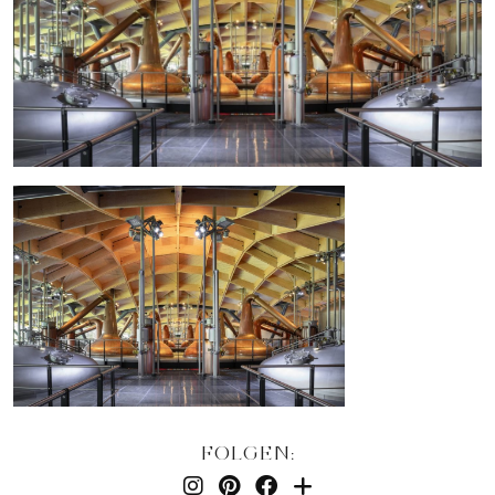
FOLGEN: