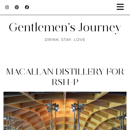
Gentlemen's Journey
DRINK. STAY. LOVE
MACALLAN DISTILLERY FOR
RSH-P