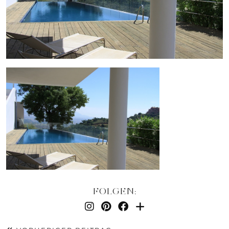
FOLGEN: