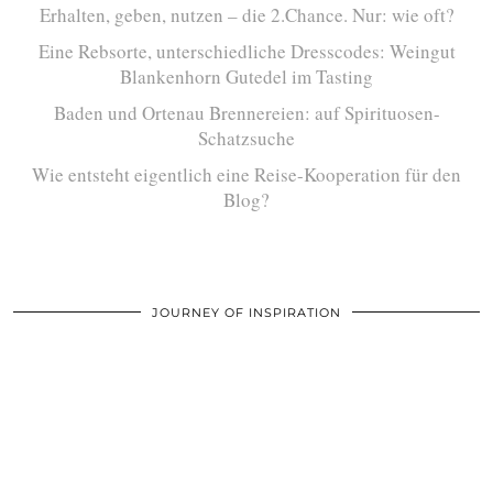
Erhalten, geben, nutzen – die 2.Chance. Nur: wie oft?
Eine Rebsorte, unterschiedliche Dresscodes: Weingut
Blankenhorn Gutedel im Tasting
Baden und Ortenau Brennereien: auf Spirituosen-
Schatzsuche
Wie entsteht eigentlich eine Reise-Kooperation für den
Blog?
JOURNEY OF INSPIRATION