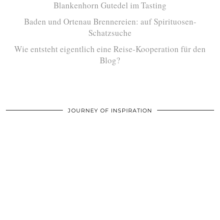
Blankenhorn Gutedel im Tasting
Baden und Ortenau Brennereien: auf Spirituosen-
Schatzsuche
Wie entsteht eigentlich eine Reise-Kooperation für den
Blog?
JOURNEY OF INSPIRATION