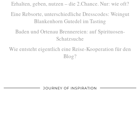
Erhalten, geben, nutzen – die 2.Chance. Nur: wie oft?
Eine Rebsorte, unterschiedliche Dresscodes: Weingut
Blankenhorn Gutedel im Tasting
Baden und Ortenau Brennereien: auf Spirituosen-
Schatzsuche
Wie entsteht eigentlich eine Reise-Kooperation für den
Blog?
JOURNEY OF INSPIRATION