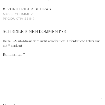
VORHERIGER BEITRAG
MUSS ICH IMMER
PRODUKTIV SEIN?
SCHREIBE EINEN KOMMENTAR
Deine E-Mail-Adresse wird nicht veröffentlicht.
Erforderliche Felder sind
mit
*
markiert
Kommentar
*