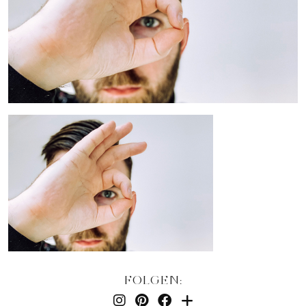
FOLGEN: