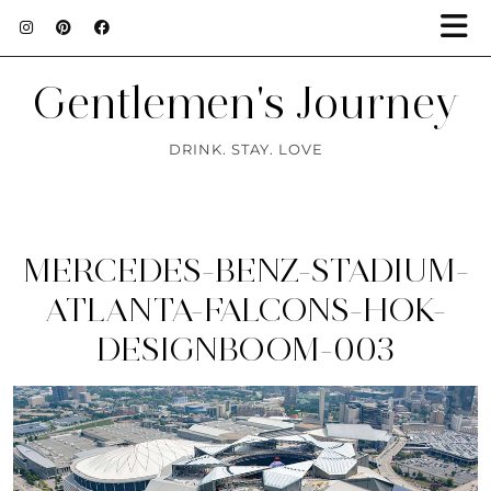
Gentlemen's Journey
DRINK. STAY. LOVE
MERCEDES-BENZ-STADIUM-
ATLANTA-FALCONS-HOK-
DESIGNBOOM-003