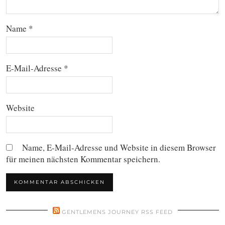
Name
*
E-Mail-Adresse
*
Website
Name, E-Mail-Adresse und Website in diesem Browser
für meinen nächsten Kommentar speichern.
GENTLEMENS JOURNEY RSS FEED