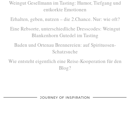
Weingut Gesellmann im Tasting: Humor, Tiefgang und
entkorkte Emotionen
Erhalten, geben, nutzen – die 2.Chance. Nur: wie oft?
Eine Rebsorte, unterschiedliche Dresscodes: Weingut
Blankenhorn Gutedel im Tasting
Baden und Ortenau Brennereien: auf Spirituosen-
Schatzsuche
Wie entsteht eigentlich eine Reise-Kooperation für den
Blog?
JOURNEY OF INSPIRATION