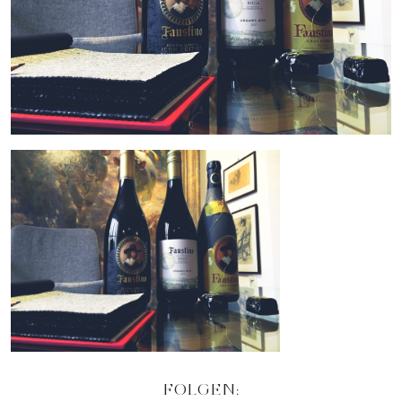
FOLGEN: