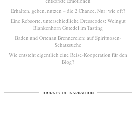
entkorkte Emotionen
Erhalten, geben, nutzen – die 2.Chance. Nur: wie oft?
Eine Rebsorte, unterschiedliche Dresscodes: Weingut
Blankenhorn Gutedel im Tasting
Baden und Ortenau Brennereien: auf Spirituosen-
Schatzsuche
Wie entsteht eigentlich eine Reise-Kooperation für den
Blog?
JOURNEY OF INSPIRATION