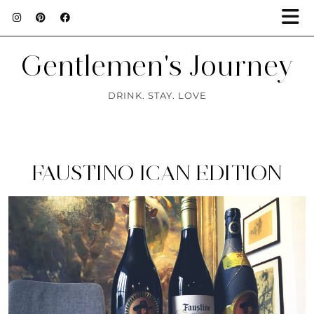
Gentlemen's Journey
DRINK. STAY. LOVE
FAUSTINO ICAN EDITION