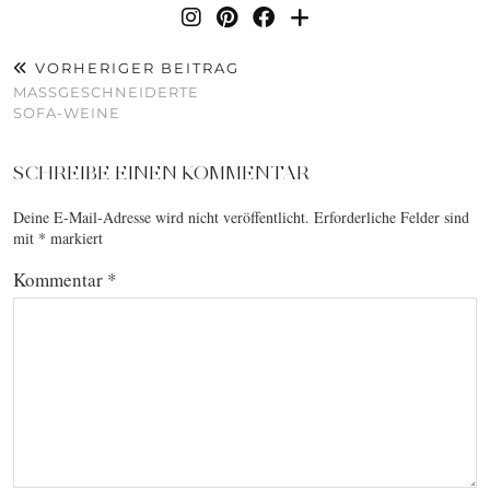
VORHERIGER BEITRAG
MASSGESCHNEIDERTE S
OFA-WEINE
SCHREIBE EINEN KOMMENTAR
Deine E-Mail-Adresse wird nicht veröffentlicht.
Erforderliche Felder sind
mit
*
markiert
Kommentar
*