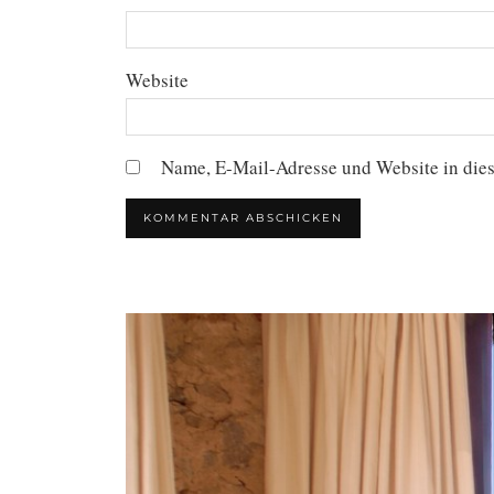
Website
Name, E-Mail-Adresse und Website in die