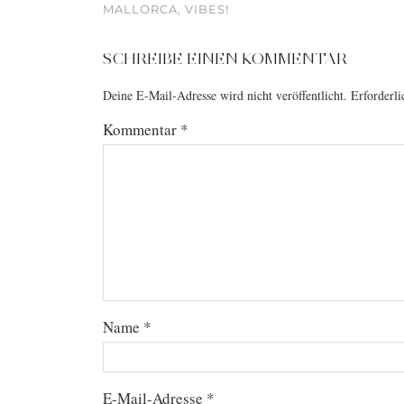
MALLORCA, VIBES!
SCHREIBE EINEN KOMMENTAR
Deine E-Mail-Adresse wird nicht veröffentlicht.
Erforderli
Kommentar
*
Name
*
E-Mail-Adresse
*