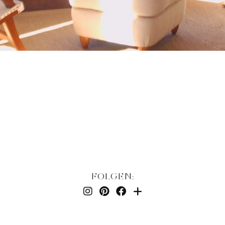
FOLGEN: