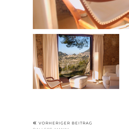
VORHERIGER BEITRAG