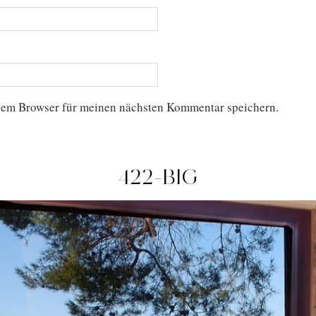
sem Browser für meinen nächsten Kommentar speichern.
422-BIG