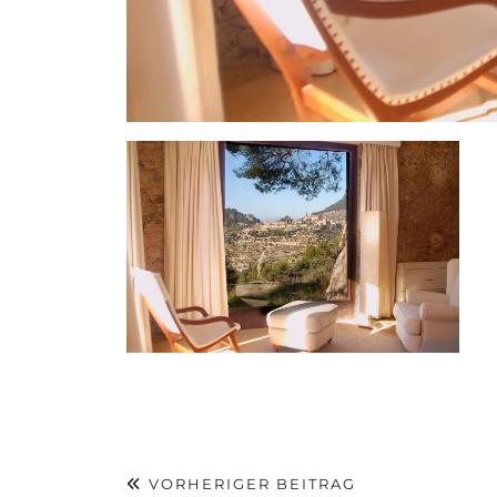
VORHERIGER BEITRAG