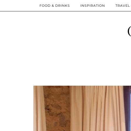
FOOD & DRINKS
INSPIRATION
TRAVEL