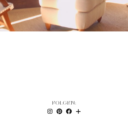
FOLGEN: