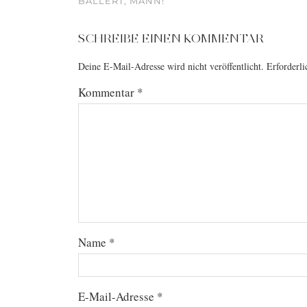
BALLERT, MANN!
SCHREIBE EINEN KOMMENTAR
Deine E-Mail-Adresse wird nicht veröffentlicht.
Erforderli
Kommentar
*
Name
*
E-Mail-Adresse
*