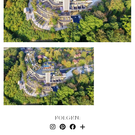
FOLGEN: