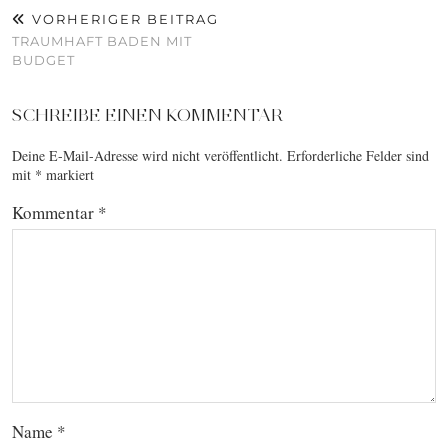
VORHERIGER BEITRAG
TRAUMHAFT BADEN MIT
BUDGET
SCHREIBE EINEN KOMMENTAR
Deine E-Mail-Adresse wird nicht veröffentlicht.
Erforderliche Felder sind
mit
*
markiert
Kommentar
*
Name
*