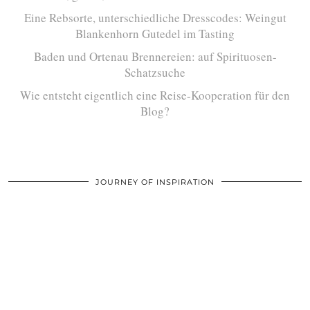
Eine Rebsorte, unterschiedliche Dresscodes: Weingut
Blankenhorn Gutedel im Tasting
Baden und Ortenau Brennereien: auf Spirituosen-
Schatzsuche
Wie entsteht eigentlich eine Reise-Kooperation für den
Blog?
JOURNEY OF INSPIRATION