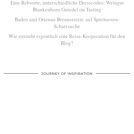
Eine Rebsorte, unterschiedliche Dresscodes: Weingut
Blankenhorn Gutedel im Tasting
Baden und Ortenau Brennereien: auf Spirituosen-
Schatzsuche
Wie entsteht eigentlich eine Reise-Kooperation für den
Blog?
JOURNEY OF INSPIRATION