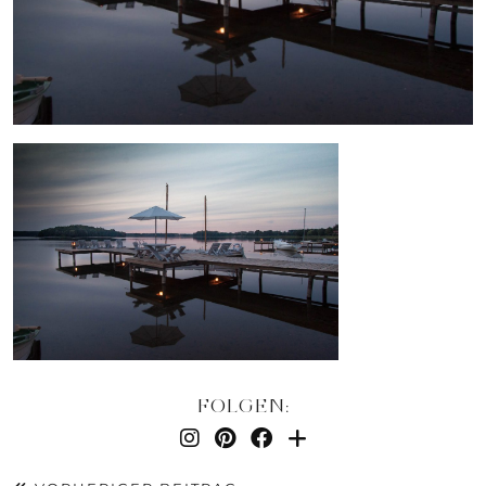
FOLGEN: