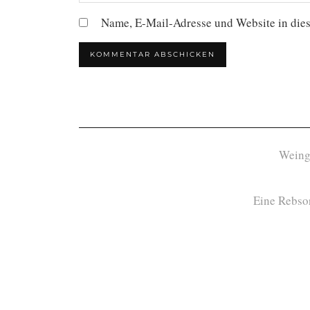
Name, E-Mail-Adresse und Website in die
Weing
Eine Rebsor