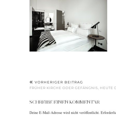
VORHERIGER BEITRAG
FRÜHER KIRCHE ODER GEFÄNGNIS, HEUTE 
SCHREIBE EINEN KOMMENTAR
Deine E-Mail-Adresse wird nicht veröffentlicht.
Erforderli