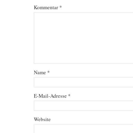
Kommentar
*
Name
*
E-Mail-Adresse
*
Website