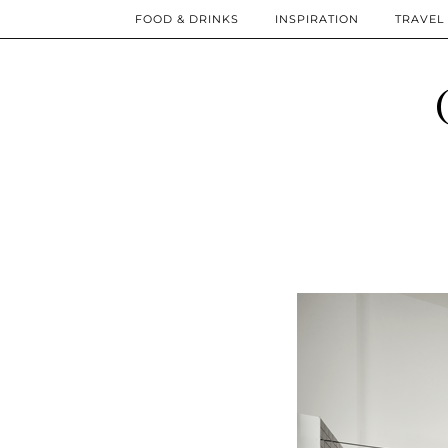
FOOD & DRINKS
INSPIRATION
TRAVEL