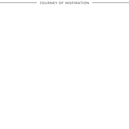
JOURNEY OF INSPIRATION