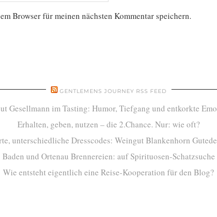
sem Browser für meinen nächsten Kommentar speichern.
GENTLEMENS JOURNEY RSS FEED
ut Gesellmann im Tasting: Humor, Tiefgang und entkorkte Emo
Erhalten, geben, nutzen – die 2.Chance. Nur: wie oft?
te, unterschiedliche Dresscodes: Weingut Blankenhorn Gutede
Baden und Ortenau Brennereien: auf Spirituosen-Schatzsuche
Wie entsteht eigentlich eine Reise-Kooperation für den Blog?