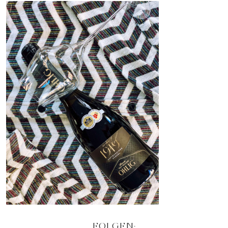
FOLGEN: