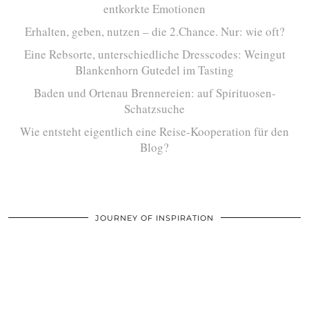
entkorkte Emotionen
Erhalten, geben, nutzen – die 2.Chance. Nur: wie oft?
Eine Rebsorte, unterschiedliche Dresscodes: Weingut
Blankenhorn Gutedel im Tasting
Baden und Ortenau Brennereien: auf Spirituosen-
Schatzsuche
Wie entsteht eigentlich eine Reise-Kooperation für den
Blog?
JOURNEY OF INSPIRATION