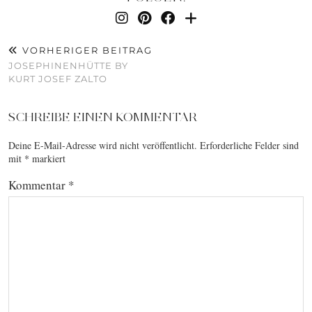
VORHERIGER BEITRAG
JOSEPHINENHÜTTE BY
KURT JOSEF ZALTO
SCHREIBE EINEN KOMMENTAR
Deine E-Mail-Adresse wird nicht veröffentlicht.
Erforderliche Felder sind
mit
*
markiert
Kommentar
*