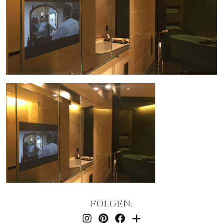
FOLGEN: