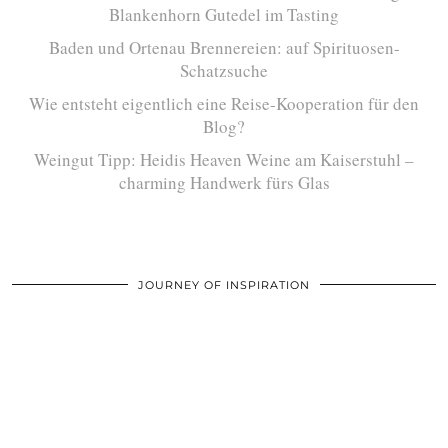
Blankenhorn Gutedel im Tasting
Baden und Ortenau Brennereien: auf Spirituosen-
Schatzsuche
Wie entsteht eigentlich eine Reise-Kooperation für den
Blog?
Weingut Tipp: Heidis Heaven Weine am Kaiserstuhl –
charming Handwerk fürs Glas
JOURNEY OF INSPIRATION