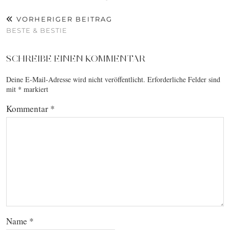
VORHERIGER BEITRAG
BESTE & BESTIE
SCHREIBE EINEN KOMMENTAR
Deine E-Mail-Adresse wird nicht veröffentlicht.
Erforderliche Felder sind
mit
*
markiert
Kommentar
*
Name
*