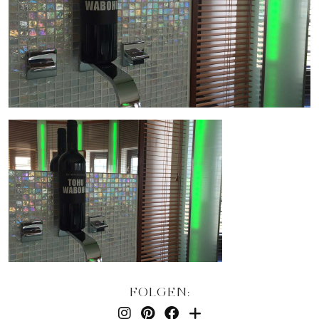
FOLGEN: