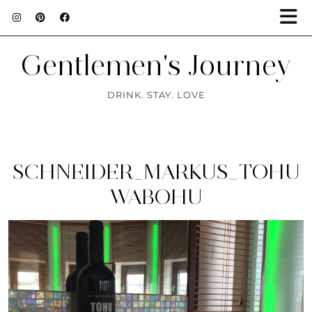
Gentlemen's Journey
DRINK. STAY. LOVE
SCHNEIDER_MARKUS_TOHU
WABOHU