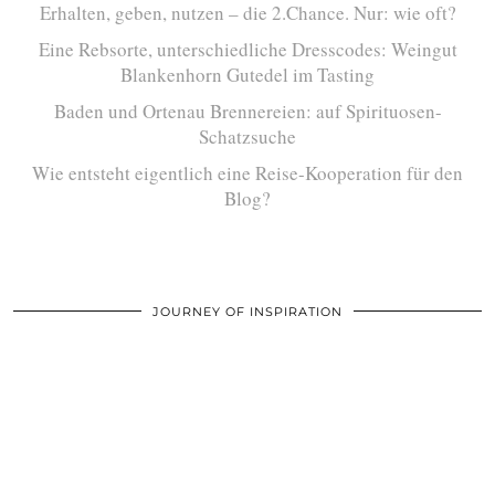
Erhalten, geben, nutzen – die 2.Chance. Nur: wie oft?
Eine Rebsorte, unterschiedliche Dresscodes: Weingut
Blankenhorn Gutedel im Tasting
Baden und Ortenau Brennereien: auf Spirituosen-
Schatzsuche
Wie entsteht eigentlich eine Reise-Kooperation für den
Blog?
JOURNEY OF INSPIRATION