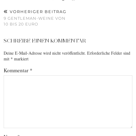
VORHERIGER BEITRAG
9 GENTLEMAN-WEINE VON
10 BIS 20 EURO
SCHREIBE EINEN KOMMENTAR
Deine E-Mail-Adresse wird nicht veröffentlicht.
Erforderliche Felder sind
mit
*
markiert
Kommentar
*