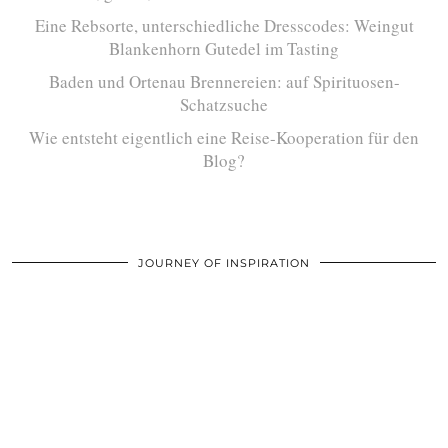
Eine Rebsorte, unterschiedliche Dresscodes: Weingut
Blankenhorn Gutedel im Tasting
Baden und Ortenau Brennereien: auf Spirituosen-
Schatzsuche
Wie entsteht eigentlich eine Reise-Kooperation für den
Blog?
JOURNEY OF INSPIRATION