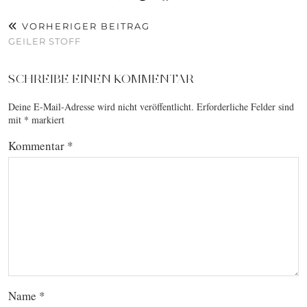
VORHERIGER BEITRAG
GEILER STOFF
SCHREIBE EINEN KOMMENTAR
Deine E-Mail-Adresse wird nicht veröffentlicht.
Erforderliche Felder sind
mit
*
markiert
Kommentar
*
Name
*