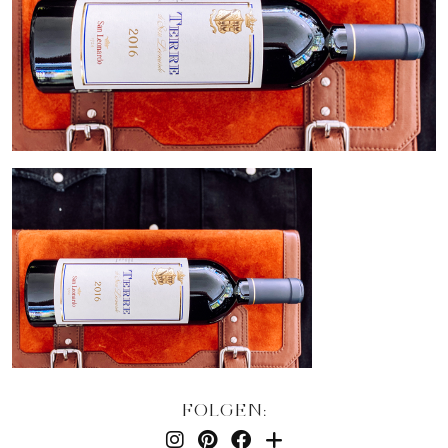
FOLGEN: